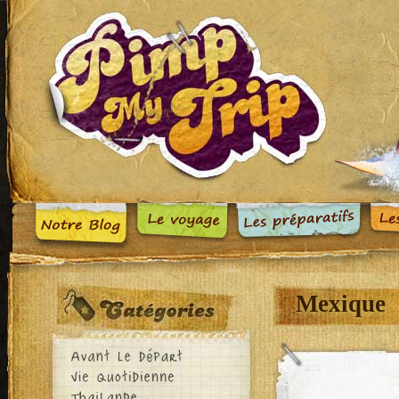
Mexique