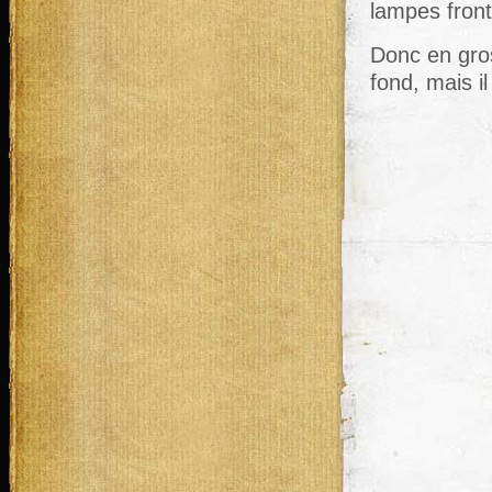
lampes front
Donc en gro
fond, mais il