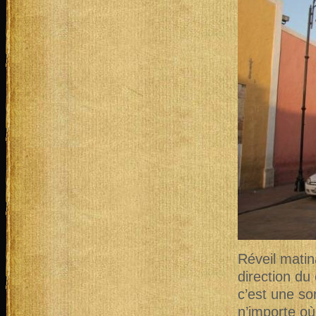
Réveil matin
direction du
c’est une so
n’importe où