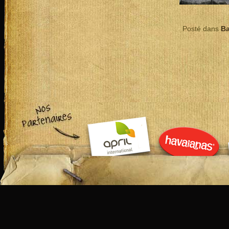
Posté dans
Ba