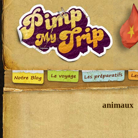
animaux