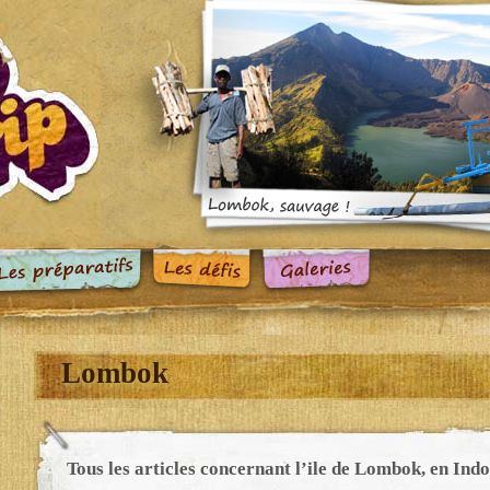
Lombok
Tous les articles concernant l’ile de Lombok, en Indo