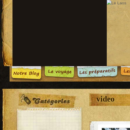
video