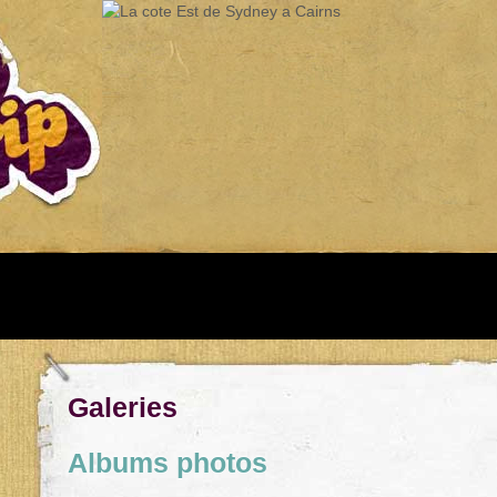
Galeries
Albums photos