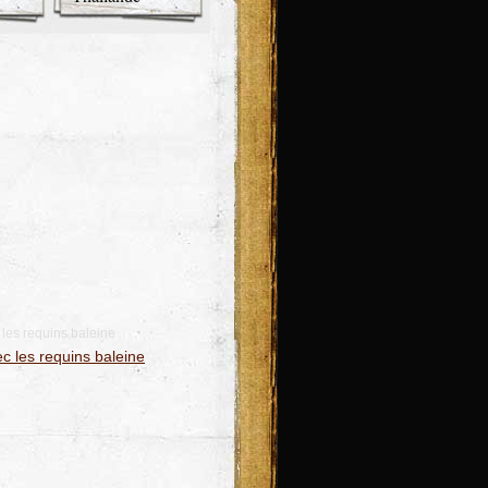
les requins baleine