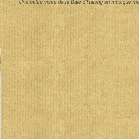
Une petite visite de la Baie d’Halong en musique ma