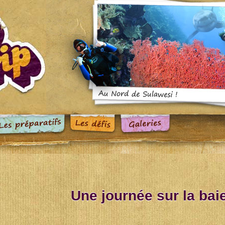
Une journée sur la bai