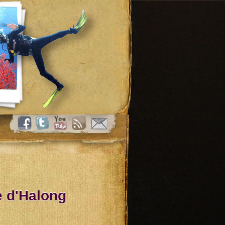
e d'Halong