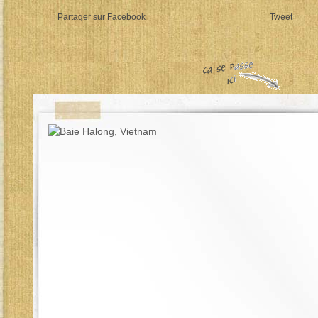
Partager sur Facebook
Tweet