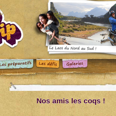
Nos amis les coqs !