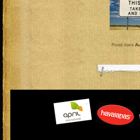
Posté dans
Au