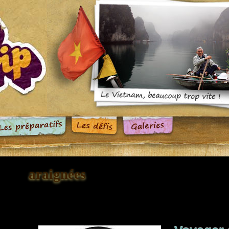
araignées