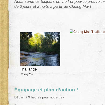
Nous sommes toujours en vie ! et pour le prouver, vo
de 3 jours et 2 nuits à partir de Chiang Mai !
Thailande
Chang Mai
Équipage et plan d’action !
Départ à 9 heures pour notre trek…