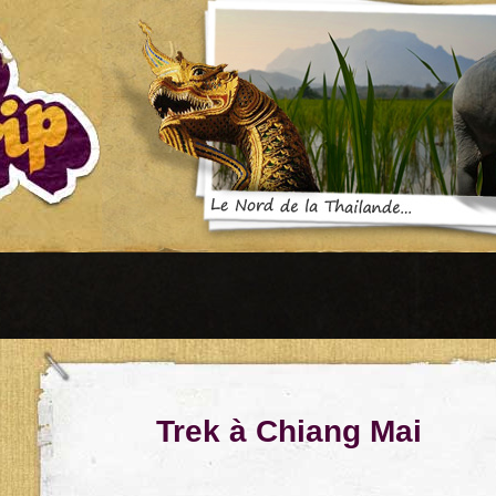
Trek à Chiang Mai