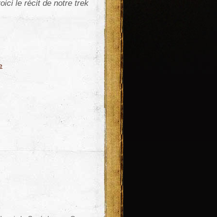
ici le récit de notre trek