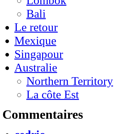
Lombok
Bali
Le retour
Mexique
Singapour
Australie
Northern Territory
La côte Est
Commentaires