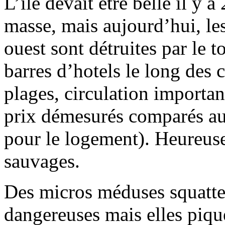
L’ile devait être belle il y 
masse, mais aujourd’hui, les
ouest sont détruites par le 
barres d’hotels le long des c
plages, circulation importan
prix démesurés comparés au 
pour le logement). Heureuse
sauvages.
Des micros méduses squatte
dangereuses mais elles piqu