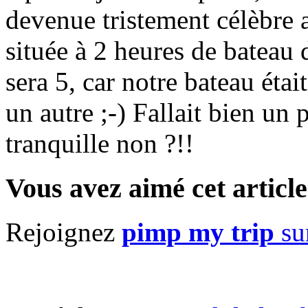
devenue tristement célèbre 
située à 2 heures de bateau
sera 5, car notre bateau étai
un autre ;-) Fallait bien un
tranquille non ?!!
Vous avez aimé cet article
Rejoignez
pimp my trip
su