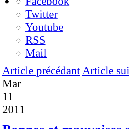
Facebook
Twitter
Youtube
RSS
Mail
Article précédant
Article su
Mar
11
2011