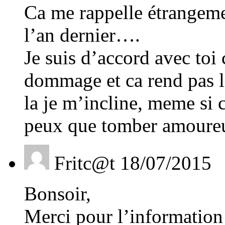
Ca me rappelle étrangemen
l’an dernier….
Je suis d’accord avec toi 
dommage et ca rend pas l’
la je m’incline, meme si c
peux que tomber amoureu
Fritc@t
18/07/2015
Bonsoir,
Merci pour l’information 