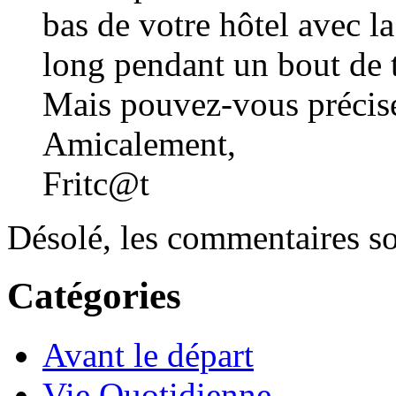
bas de votre hôtel avec la
long pendant un bout de
Mais pouvez-vous précise
Amicalement,
Fritc@t
Désolé, les commentaires so
Catégories
Avant le départ
Vie Quotidienne