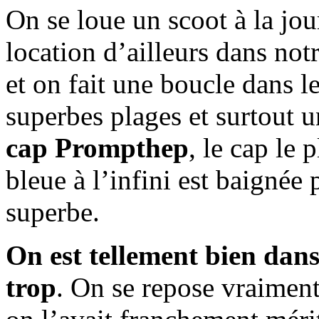
On se loue un scoot à la jou
location d’ailleurs dans notr
et on fait une boucle dans l
superbes plages et surtout u
cap Prompthep
, le cap le 
bleue à l’infini est baignée p
superbe.
On est tellement bien dans
trop
. On se repose vraiment