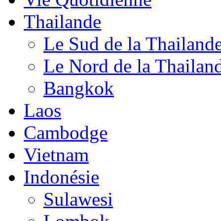
Thailande
Le Sud de la Thailand
Le Nord de la Thailan
Bangkok
Laos
Cambodge
Vietnam
Indonésie
Sulawesi