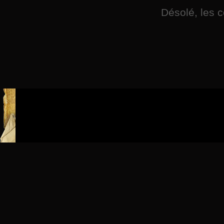
Désolé, les 