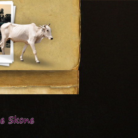
de Skone