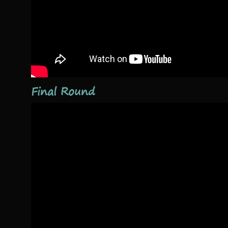
Final Round