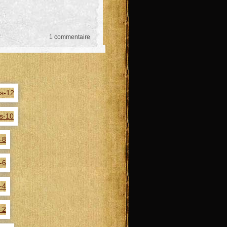
1 commentaire