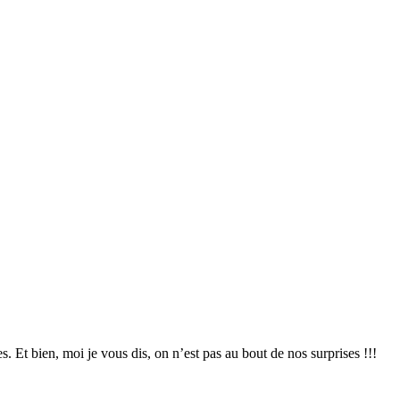
. Et bien, moi je vous dis, on n’est pas au bout de nos surprises !!!