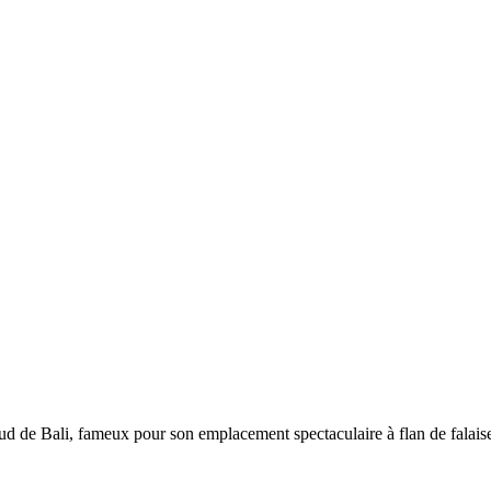
 sud de Bali, fameux pour son emplacement spectaculaire à flan de falaises