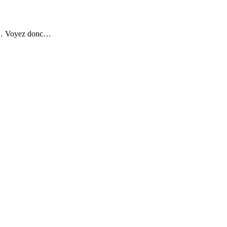
urs… Voyez donc…