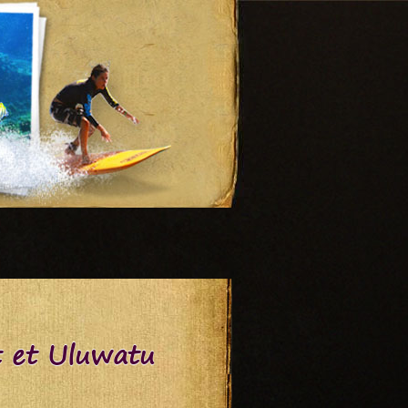
t et Uluwatu