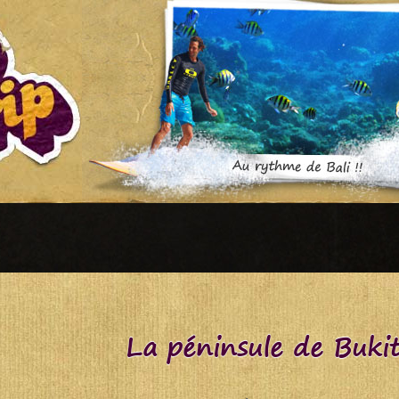
La péninsule de Buki