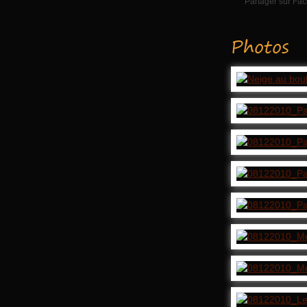
Partager sur Fa
Photos