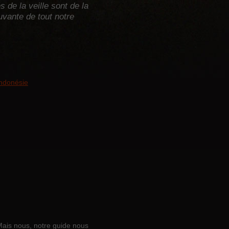
de la veille sont de la
ouvante de tout notre
ais nous, notre guide nous