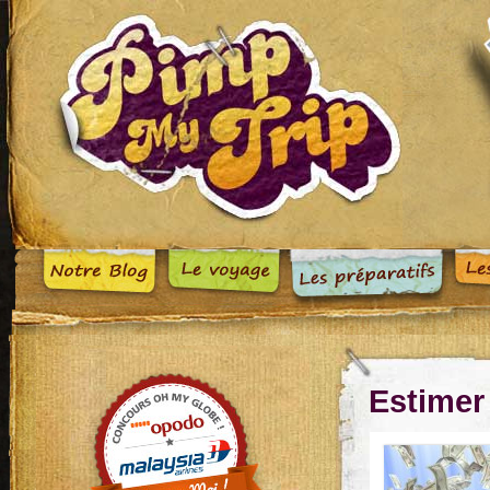
Estimer