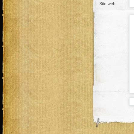
Site web