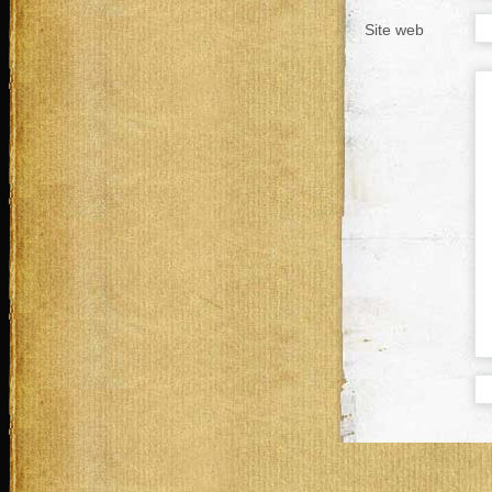
Site web