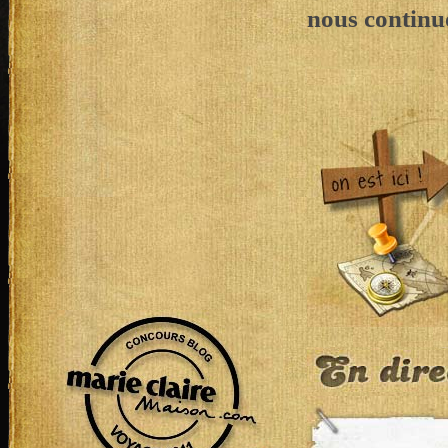
nous continu