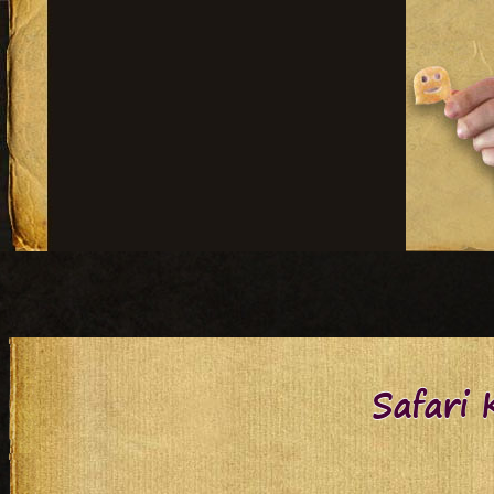
Safari 